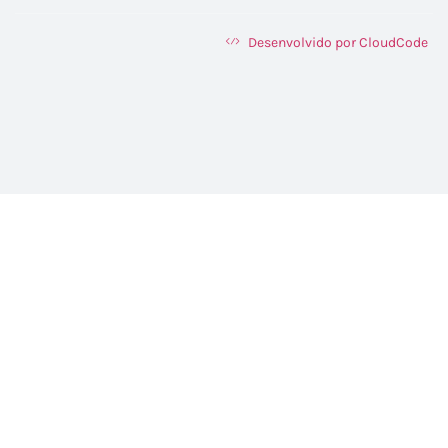
Desenvolvido por CloudCode