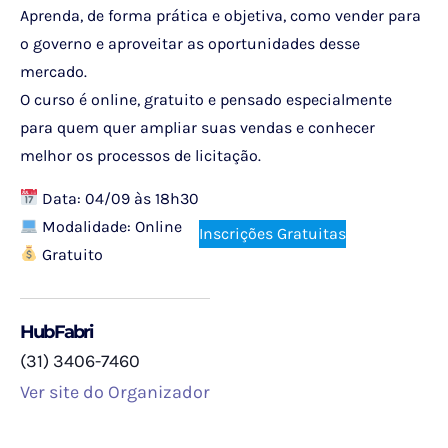
Aprenda, de forma prática e objetiva, como vender para
o governo e aproveitar as oportunidades desse
mercado.
O curso é online, gratuito e pensado especialmente
para quem quer ampliar suas vendas e conhecer
melhor os processos de licitação.
Data: 04/09 às 18h30
Modalidade: Online
Inscrições Gratuitas
Gratuito
HubFabri
(31) 3406-7460
Ver site do Organizador