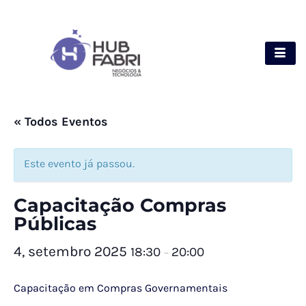
« Todos Eventos
Este evento já passou.
Capacitação Compras
Públicas
4, setembro 2025
18:30
20:00
–
Capacitação em Compras Governamentais