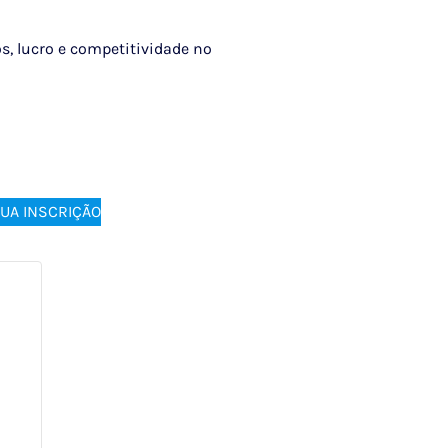
os, lucro e competitividade no
SUA INSCRIÇÃO