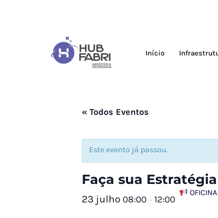
Início
Infraestrut
« Todos Eventos
Este evento já passou.
Faça sua Estratégia
OFICINA
23 julho
08:00
12:00
–