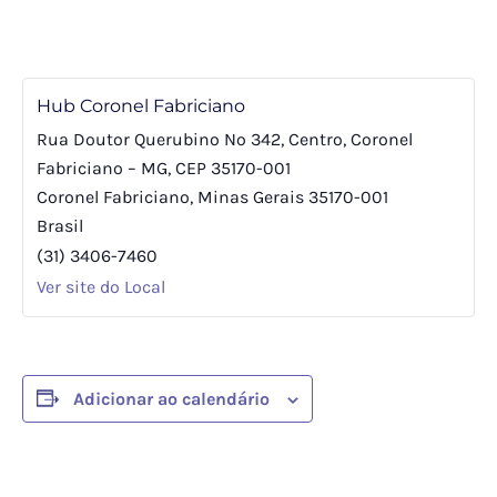
Hub Coronel Fabriciano
Rua Doutor Querubino Nº 342, Centro, Coronel
Fabriciano – MG, CEP 35170-001
Coronel Fabriciano
,
Minas Gerais
35170-001
Brasil
(31) 3406-7460
Ver site do Local
Adicionar ao calendário