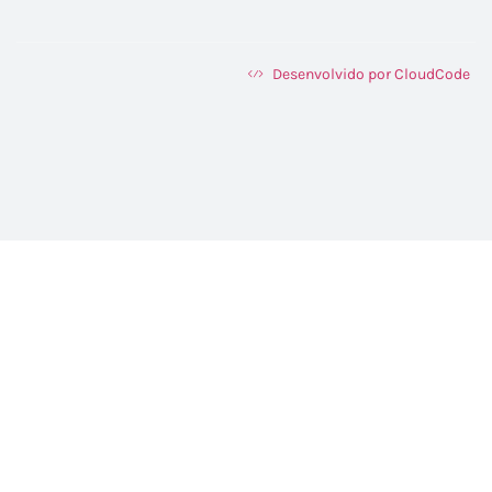
Desenvolvido por CloudCode