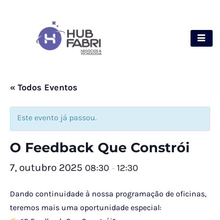
« Todos Eventos
Este evento já passou.
O Feedback Que Constrói
7, outubro 2025
08:30
12:30
–
Dando continuidade à nossa programação de oficinas,
teremos mais uma oportunidade especial: