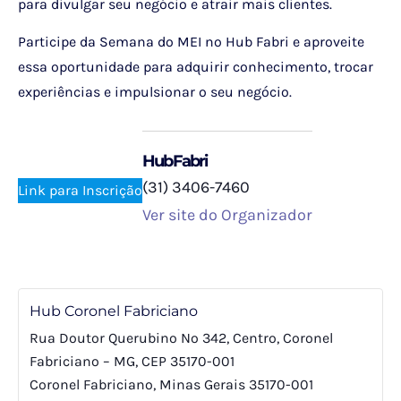
para divulgar seu negócio e atrair mais clientes.
Participe da Semana do MEI no Hub Fabri e aproveite
essa oportunidade para adquirir conhecimento, trocar
experiências e impulsionar o seu negócio.
HubFabri
(31) 3406-7460
Link para Inscrição
Ver site do Organizador
Hub Coronel Fabriciano
Rua Doutor Querubino Nº 342, Centro, Coronel
Fabriciano – MG, CEP 35170-001
Coronel Fabriciano
,
Minas Gerais
35170-001