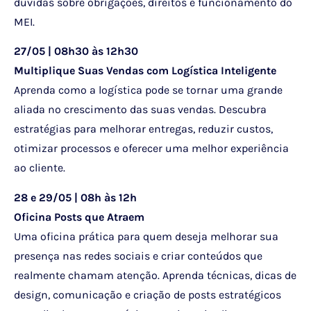
dúvidas sobre obrigações, direitos e funcionamento do
MEI.
27/05 | 08h30 às 12h30
Multiplique Suas Vendas com Logística Inteligente
Aprenda como a logística pode se tornar uma grande
aliada no crescimento das suas vendas. Descubra
estratégias para melhorar entregas, reduzir custos,
otimizar processos e oferecer uma melhor experiência
ao cliente.
28 e 29/05 | 08h às 12h
Oficina Posts que Atraem
Uma oficina prática para quem deseja melhorar sua
presença nas redes sociais e criar conteúdos que
realmente chamam atenção. Aprenda técnicas, dicas de
design, comunicação e criação de posts estratégicos