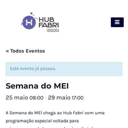
« Todos Eventos
Este evento já passou.
Semana do MEI
25 maio
29 maio
08:00
17:00
–
A Semana do MEI chega ao Hub Fabri com uma
programação especial voltada para