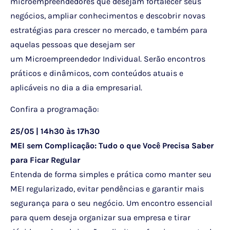
microempreendedores que desejam fortalecer seus
negócios, ampliar conhecimentos e descobrir novas
estratégias para crescer no mercado, e também para
aquelas pessoas que desejam ser
um Microempreendedor Individual. Serão encontros
práticos e dinâmicos, com conteúdos atuais e
aplicáveis no dia a dia empresarial.
Confira a programação:
25/05 | 14h30 às 17h30
MEI sem Complicação: Tudo o que Você Precisa Saber
para Ficar Regular
Entenda de forma simples e prática como manter seu
MEI regularizado, evitar pendências e garantir mais
segurança para o seu negócio. Um encontro essencial
para quem deseja organizar sua empresa e tirar