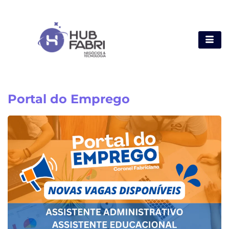
Portal do Emprego