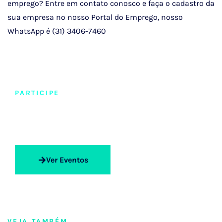
emprego? Entre em contato conosco e faça o cadastro da
sua empresa no nosso Portal do Emprego, nosso
WhatsApp é (31) 3406-7460
PARTICIPE
Eventos Gratuitos
Ver Eventos
VEJA TAMBÉM