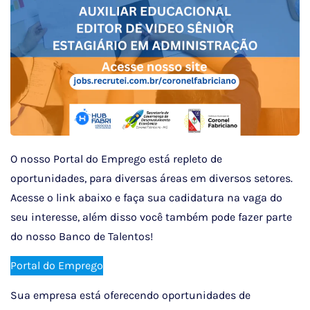
O nosso Portal do Emprego está repleto de
oportunidades, para diversas áreas em diversos setores.
Acesse o link abaixo e faça sua cadidatura na vaga do
seu interesse, além disso você também pode fazer parte
do nosso Banco de Talentos!
Portal do Emprego
Sua empresa está oferecendo oportunidades de