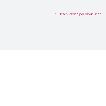
Desenvolvido por CloudCode