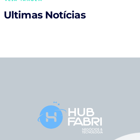
Ultimas Notícias