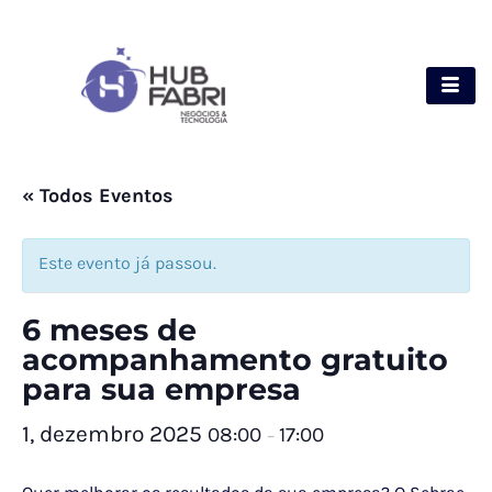
« Todos Eventos
Este evento já passou.
6 meses de
acompanhamento gratuito
para sua empresa
1, dezembro 2025
08:00
17:00
–