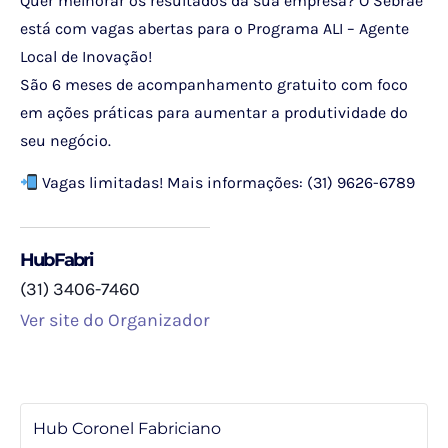
Quer melhorar os resultados da sua empresa? O Sebrae
está com vagas abertas para o Programa ALI – Agente
Local de Inovação!
São 6 meses de acompanhamento gratuito com foco
em ações práticas para aumentar a produtividade do
seu negócio.
Vagas limitadas! Mais informações: (31) 9626-6789
HubFabri
(31) 3406-7460
Ver site do Organizador
Hub Coronel Fabriciano