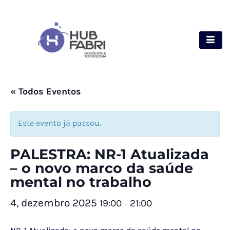
« Todos Eventos
Este evento já passou.
PALESTRA: NR-1 Atualizada
– o novo marco da saúde
mental no trabalho
4, dezembro 2025
19:00
21:00
–