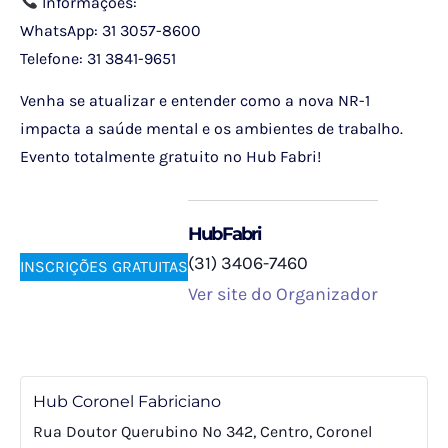
Informações:
WhatsApp: 31 3057-8600
Telefone: 31 3841-9651
Venha se atualizar e entender como a nova NR-1
impacta a saúde mental e os ambientes de trabalho.
Evento totalmente gratuito no Hub Fabri!
HubFabri
(31) 3406-7460
INSCRIÇÕES GRATUITAS
Ver site do Organizador
Hub Coronel Fabriciano
Rua Doutor Querubino Nº 342, Centro, Coronel